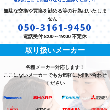
無駄な交換や買換を勧める等の行為はいたしま
せん！
050-3161-9450
電話受付 8:00～19:00 不定休
取り扱いメーカー
各種メーカー対応します！
ここにないメーカーでもお気軽にお問い合わせ
ください