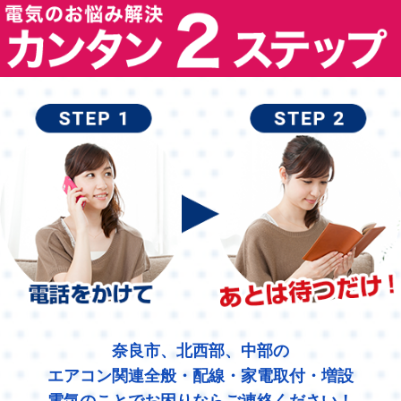
奈良市、北西部、中部の
エアコン関連全般・配線・家電取付・増設
電気のことでお困りならご連絡ください！