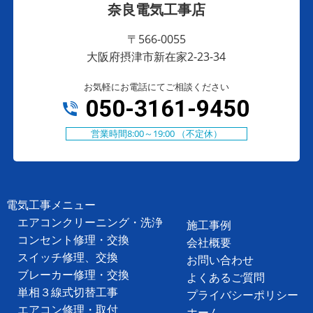
奈良電気工事店
〒566-0055
大阪府摂津市新在家2-23-34
お気軽にお電話にてご相談ください
050-3161-9450
営業時間8:00～19:00 （不定休）
電気工事メニュー
エアコンクリーニング・洗浄
施工事例
コンセント修理・交換
会社概要
スイッチ修理、交換
お問い合わせ
ブレーカー修理・交換
よくあるご質問
単相３線式切替工事
プライバシーポリシー
エアコン修理・取付
ホーム