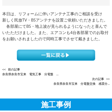
本日は、リフォームに伴いアンテナ工事のご相談を受け
新しく民放TV・BSアンテナを設置ご依頼いただきました。
各部屋にてBS・地上波が見られるようになったと喜んで
いたただけました。また、エアコンも4台各部屋でのお取付
をお願いされましたので同時工事でさせて戴きました。
<< 前の記事
奈良県奈良市宝来 電気工事 分電盤 ...
次の記事 >>
奈良県奈良市宝来 分電盤交換 感震分...
施工事例