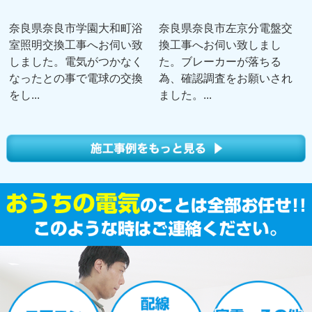
奈良県奈良市学園大和町浴
奈良県奈良市左京分電盤交
室照明交換工事へお伺い致
換工事へお伺い致しまし
しました。電気がつかなく
た。ブレーカーが落ちる
なったとの事で電球の交換
為、確認調査をお願いされ
をし...
ました。...