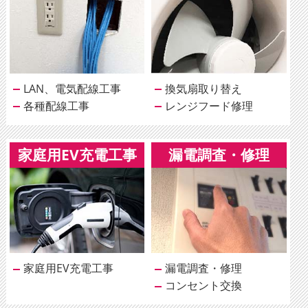
LAN、電気配線工事
換気扇取り替え
各種配線工事
レンジフード修理
家庭用EV充電工事
漏電調査・修理
家庭用EV充電工事
漏電調査・修理
コンセント交換