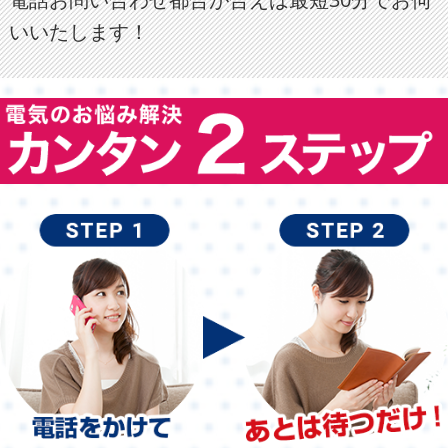
いいたします！