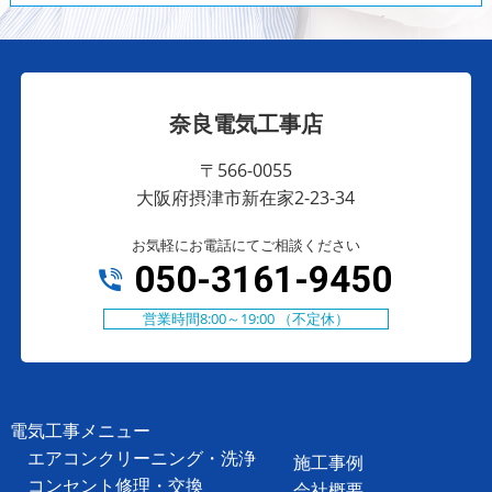
奈良電気工事店
〒566-0055
大阪府摂津市新在家2-23-34
お気軽にお電話にてご相談ください
050-3161-9450
営業時間8:00～19:00 （不定休）
電気工事メニュー
エアコンクリーニング・洗浄
施工事例
コンセント修理・交換
会社概要