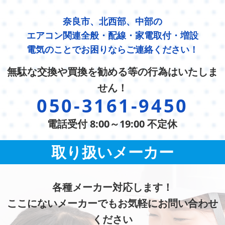
奈良市、北西部、中部の
エアコン関連全般・配線・家電取付・増設
電気のことでお困りならご連絡ください！
無駄な交換や買換を勧める等の行為はいたしま
せん！
050-3161-9450
電話受付 8:00～19:00 不定休
取り扱いメーカー
各種メーカー対応します！
ここにないメーカーでもお気軽にお問い合わせ
ください