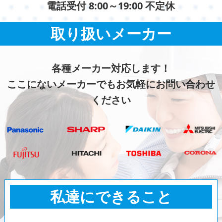
電話受付 8:00～19:00 不定休
取り扱いメーカー
各種メーカー対応します！
ここにないメーカーでもお気軽にお問い合わせ
ください
私達にできること