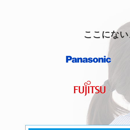
ここにない