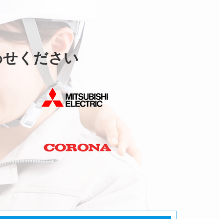
わせください