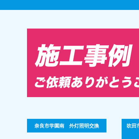
奈良市学園南 外灯照明交換
吹田