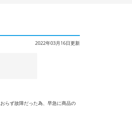
2022年03月16日更新
ておらず故障だった為、早急に商品の
。