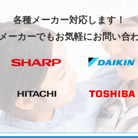
各種メーカー対応します！
メーカーでもお気軽にお問い合