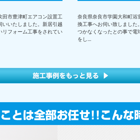
吹田市豊津町エアコン設置工
奈良県奈良市学園大和町浴
伺いいたしました。新居引越
換工事へお伺い致しました
いリフォーム工事をされてい
つかなくなったとの事で電
をし...