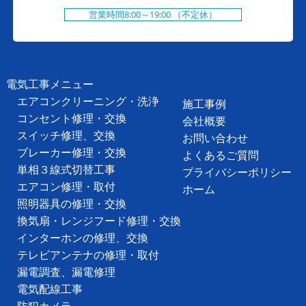
営業時間8:00～19:00 （不定休）
電気工事メニュー
エアコンクリーニング・洗浄
施工事例
コンセント修理・交換
会社概要
スイッチ修理、交換
お問い合わせ
ブレーカー修理・交換
よくあるご質問
単相３線式切替工事
プライバシーポリシー
エアコン修理・取付
ホーム
照明器具の修理・交換
換気扇・レンジフード修理・交換
インターホンの修理、交換
テレビアンテナの修理・取付
漏電調査、漏電修理
電気配線工事