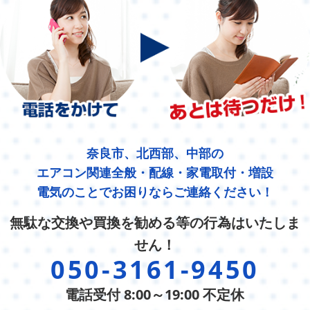
奈良市、北西部、中部の
エアコン関連全般・配線・家電取付・増設
電気のことでお困りならご連絡ください！
無駄な交換や買換を勧める等の行為はいたしま
せん！
050-3161-9450
電話受付 8:00～19:00 不定休