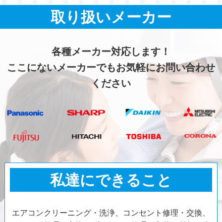
取り扱いメーカー
各種メーカー対応します！
ここにないメーカーでもお気軽にお問い合わせ
ください
私達にできること
エアコンクリーニング・洗浄、コンセント修理・交換、