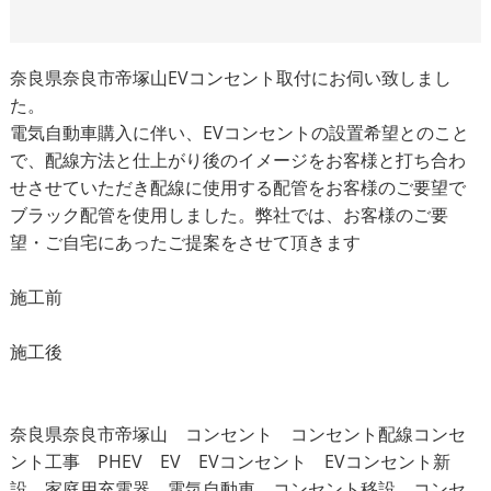
奈良県奈良市帝塚山EVコンセント取付にお伺い致しまし
た。
電気自動車購入に伴い、EVコンセントの設置希望とのこと
で、配線方法と仕上がり後のイメージをお客様と打ち合わ
せさせていただき配線に使用する配管をお客様のご要望で
ブラック配管を使用しました。弊社では、お客様のご要
望・ご自宅にあったご提案をさせて頂きます
施工前
施工後
奈良県奈良市帝塚山 コンセント コンセント配線コンセ
ント工事 PHEV EV EVコンセント EVコンセント新
設 家庭用充電器 電気自動車 コンセント移設 コンセ