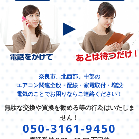
奈良市、北西部、中部の
エアコン関連全般・配線・家電取付・増設
電気のことでお困りならご連絡ください！
無駄な交換や買換を勧める等の行為はいたしま
せん！
050-3161-9450