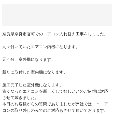
奈良県奈良市杏町でのエアコン入れ替え工事をしました。
元々付いていたエアコン内機になります。
元々分、室外機になります。
新たに取付した室内機になります。
施工完了した室外機になります。
古くなったエアコンを新しくして欲しいとのご依頼に対応
させて戴きました。
本日のお客様からの質問でありましたが弊社では、＊エア
コンの取り外しのみでのご対応もさせて頂いております。