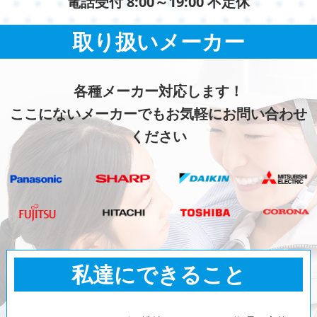
電話受付 8:00～19:00 不定休
取り扱いメーカー
各種メーカー対応します！
ここにないメーカーでもお気軽にお問い合わせ
ください
私達にできること