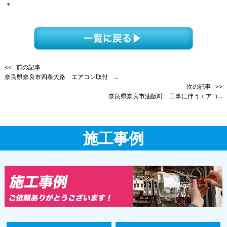
＊
<< 前の記事
奈良県奈良市四条大路 エアコン取付 ...
次の記事 >>
奈良県奈良市油阪町 工事に伴うエアコ...
施工事例