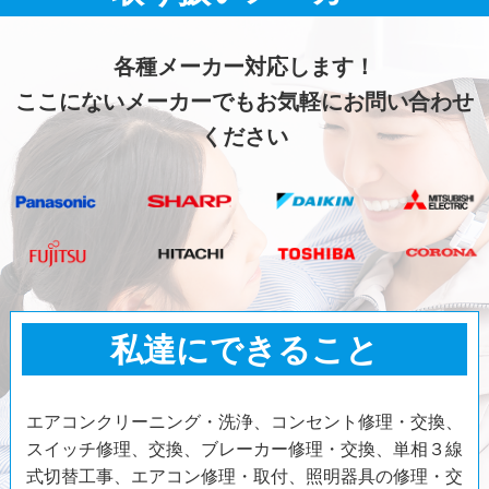
各種メーカー対応します！
ここにないメーカーでもお気軽にお問い合わせ
ください
私達にできること
エアコンクリーニング・洗浄、コンセント修理・交換、
スイッチ修理、交換、ブレーカー修理・交換、単相３線
式切替工事、エアコン修理・取付、照明器具の修理・交