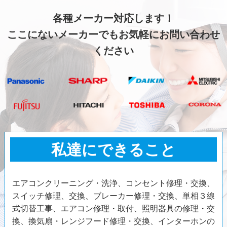
各種メーカー対応します！
ここにないメーカーでもお気軽にお問い合わせ
ください
私達にできること
エアコンクリーニング・洗浄、コンセント修理・交換、
スイッチ修理、交換、ブレーカー修理・交換、単相３線
式切替工事、エアコン修理・取付、照明器具の修理・交
換、換気扇・レンジフード修理・交換、インターホンの