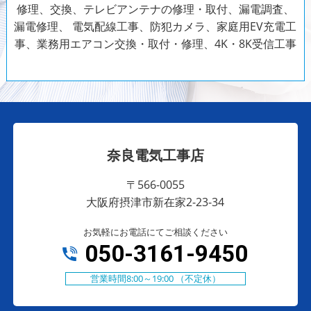
修理、交換、テレビアンテナの修理・取付、漏電調査、
漏電修理、
電気配線工事、防犯カメラ、家庭用EV充電工
事、業務用エアコン交換・取付・修理、4K・8K受信工事
奈良電気工事店
〒566-0055
大阪府摂津市新在家2-23-34
お気軽にお電話にてご相談ください
050-3161-9450
営業時間8:00～19:00 （不定休）